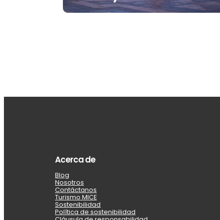
Acerca de
Blog
Nosotros
Contáctanos
Turismo MICE
Sostenibilidad
Política de sostenibilidad
Cláusula de responsabilidad