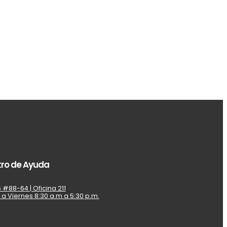
ro de Ayuda
 #88-64 | Oficina 211
 a Viernes 8:30 a.m a 5:30 p.m.