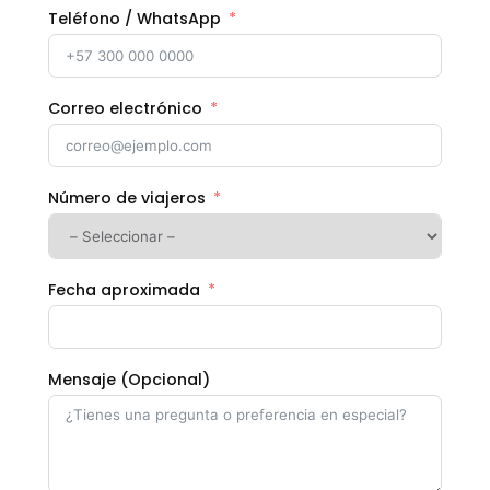
Teléfono / WhatsApp
Correo electrónico
Número de viajeros
Fecha aproximada
Mensaje (Opcional)