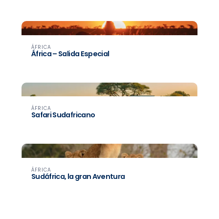
ÁFRICA
África – Salida Especial
ÁFRICA
Safari Sudafricano
ÁFRICA
Sudáfrica, la gran Aventura