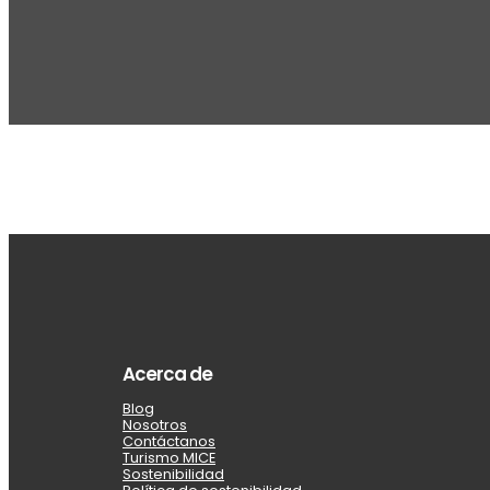
Acerca de
Blog
Nosotros
Contáctanos
Turismo MICE
Sostenibilidad