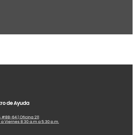
ro de Ayuda
 #88-64 | Oficina 211
 a Viernes 8:30 a.m a 5:30 p.m.