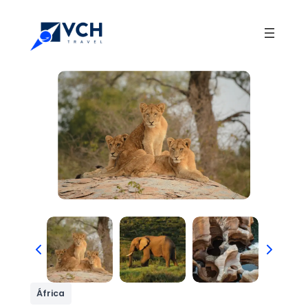
África