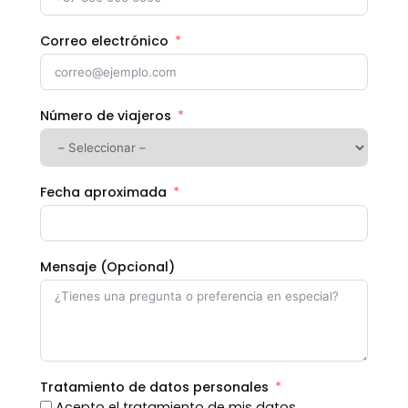
Correo electrónico
Número de viajeros
Fecha aproximada
Mensaje (Opcional)
Tratamiento de datos personales
Acepto el tratamiento de mis datos