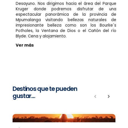
Desayuno. Nos dirigimos hacia el área del Parque
Kruger donde podremos disfrutar de una
espectacular panorámica de la provincia de
Mpumalanga visitando bellezas naturales de
impresionante belleza como son los Bourke´s
Potholes, la Ventana de Dios o el Cañón del río
Blyde. Cena y alojamiento.
Ver más
Destinos que te pueden
gustar…
Previous
Next