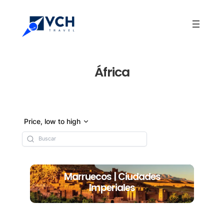
África
Price, low to high
Marruecos | Ciudades
Imperiales