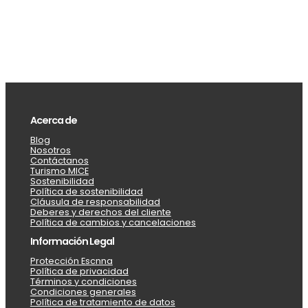
Acerca de
Blog
Nosotros
Contáctanos
Turismo MICE
Sostenibilidad
Política de sostenibilidad
Cláusula de responsabilidad
Deberes y derechos del cliente
Política de cambios y cancelaciones
Información Legal
Protección Escnna
Política de privacidad
Términos y condiciones
Condiciones generales
Política de tratamiento de datos