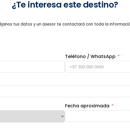
¿Te interesa este destino?
éjanos tus datos y un asesor te contactará con toda la informació
Teléfono / WhatsApp
Fecha aproximada