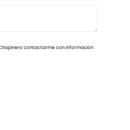
es Chapinero contactarme con información