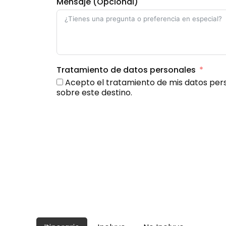
Mensaje (Opcional)
Tratamiento de datos personales
Acepto el tratamiento de mis datos pers
sobre este destino.