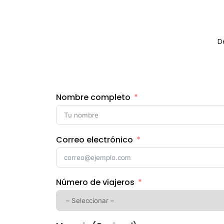
D
Nombre completo
Correo electrónico
Número de viajeros