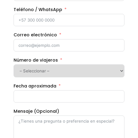
Teléfono / WhatsApp
Correo electrónico
Número de viajeros
Fecha aproximada
Mensaje (Opcional)