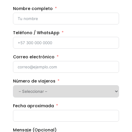
Nombre completo
Teléfono / WhatsApp
Correo electrónico
Número de viajeros
Fecha aproximada
Mensaje (Opcional)