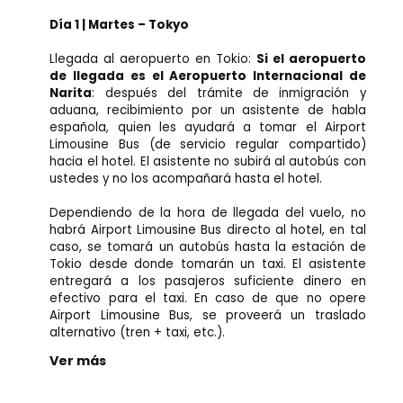
Día 1 | Martes – Tokyo
Llegada al aeropuerto en Tokio:
Si el aeropuerto
de llegada es el Aeropuerto Internacional de
Narita
: después del trámite de inmigración y
aduana, recibimiento por un asistente de habla
española, quien les ayudará a tomar el Airport
Limousine Bus (de servicio regular compartido)
hacia el hotel. El asistente no subirá al autobús con
ustedes y no los acompañará hasta el hotel.
Dependiendo de la hora de llegada del vuelo, no
habrá Airport Limousine Bus directo al hotel, en tal
caso, se tomará un autobús hasta la estación de
Tokio desde donde tomarán un taxi. El asistente
entregará a los pasajeros suficiente dinero en
efectivo para el taxi. En caso de que no opere
Airport Limousine Bus, se proveerá un traslado
alternativo (tren + taxi, etc.).
Ver más