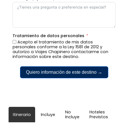
Tratamiento de datos personales
Acepto el tratamiento de mis datos
personales conforme a la Ley 1581 de 2012 y
autorizo a Viajes Chapinero contactarme con
información sobre este destino.
Quiero información de este destino →
No
Hoteles
Itinerario
Incluye
Incluye
Previstos