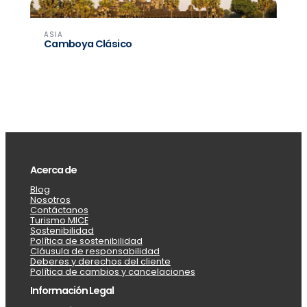
ASIA
Camboya Clásico
Acerca de
Blog
Nosotros
Contáctanos
Turismo MICE
Sostenibilidad
Política de sostenibilidad
Cláusula de responsabilidad
Deberes y derechos del cliente
Política de cambios y cancelaciones
Información Legal