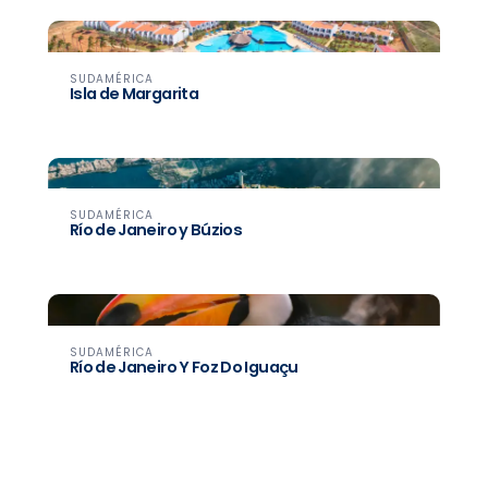
SUDAMÉRICA
Isla de Margarita
SUDAMÉRICA
Río de Janeiro y Búzios
SUDAMÉRICA
Río de Janeiro Y Foz Do Iguaçu