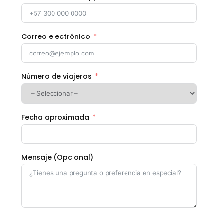
Correo electrónico
Número de viajeros
Fecha aproximada
Mensaje (Opcional)