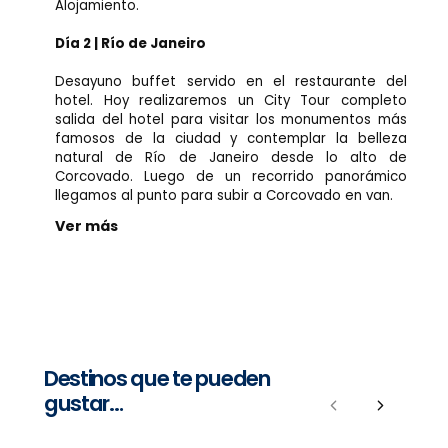
Alojamiento.
Día 2 |
Río de Janeiro
Desayuno buffet servido en el restaurante del
hotel. Hoy realizaremos un City Tour completo
salida del hotel para visitar los monumentos más
famosos de la ciudad y contemplar la belleza
natural de Río de Janeiro desde lo alto de
Corcovado. Luego de un recorrido panorámico
llegamos al punto para subir a Corcovado en van.
Ver más
Destinos que te pueden
gustar…
Previous
Next