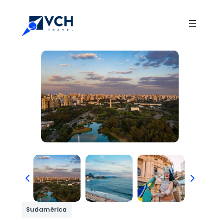
Sudamérica