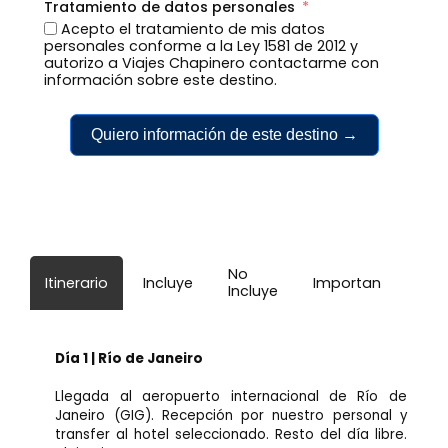
Tratamiento de datos personales
Acepto el tratamiento de mis datos
personales conforme a la Ley 1581 de 2012 y
autorizo a Viajes Chapinero contactarme con
información sobre este destino.
Quiero información de este destino →
No
Itinerario
Incluye
Importante
Incluye
Día 1 | Río de Janeiro
Llegada al aeropuerto internacional de Río de
Janeiro (GIG). Recepción por nuestro personal y
transfer al hotel seleccionado. Resto del día libre.