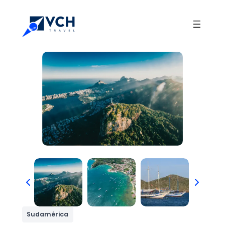
Sudamérica