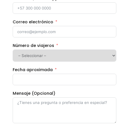
Correo electrónico
Número de viajeros
Fecha aproximada
Mensaje (Opcional)