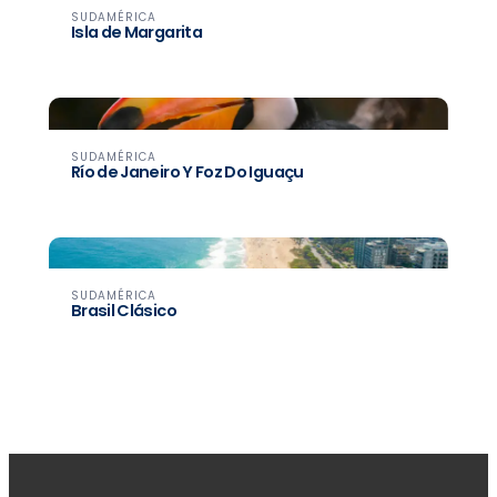
SUDAMÉRICA
Isla de Margarita
SUDAMÉRICA
Río de Janeiro Y Foz Do Iguaçu
SUDAMÉRICA
Brasil Clásico