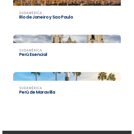
SUDAMÉRICA
Río de Janeiro y Sao Paulo
SUDAMÉRICA
Perú Esencial
SUDAMÉRICA
Perú de Maravilla