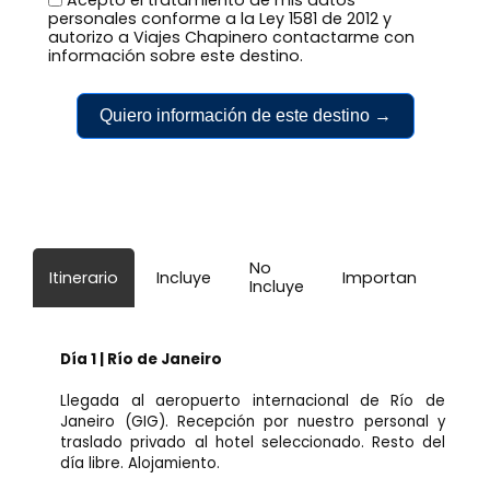
personales conforme a la Ley 1581 de 2012 y
autorizo a Viajes Chapinero contactarme con
información sobre este destino.
Quiero información de este destino →
No
Itinerario
Incluye
Importante
Incluye
Día 1 | Río de Janeiro
Llegada al aeropuerto internacional de Río de
Janeiro (GIG). Recepción por nuestro personal y
traslado privado al hotel seleccionado. Resto del
día libre. Alojamiento.