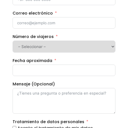
Correo electrónico
Número de viajeros
Fecha aproximada
Mensaje (Opcional)
Tratamiento de datos personales
Acepto el tratamiento de mis datos