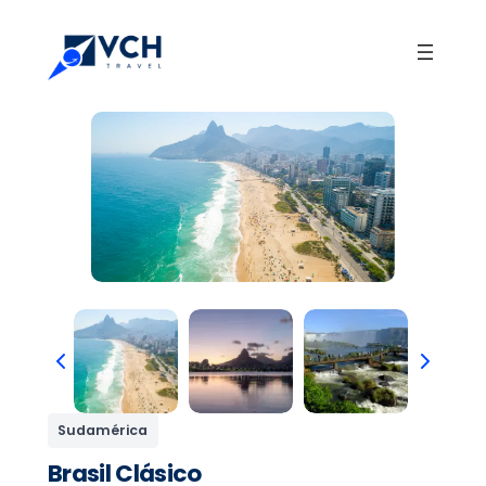
Sudamérica
Brasil Clásico