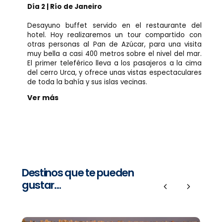
Día 2 | Río de Janeiro
Desayuno buffet servido en el restaurante del
hotel. Hoy realizaremos un tour compartido con
otras personas al Pan de Azúcar, para una visita
muy bella a casi 400 metros sobre el nivel del mar.
El primer teleférico lleva a los pasajeros a la cima
del cerro Urca, y ofrece unas vistas espectaculares
de toda la bahía y sus islas vecinas.
Ver más
Destinos que te pueden
gustar…
Previous
Next