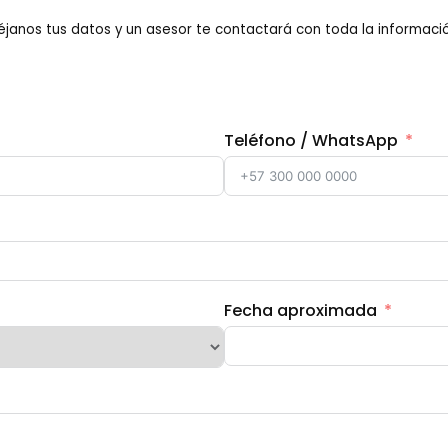
éjanos tus datos y un asesor te contactará con toda la informació
Teléfono / WhatsApp
Fecha aproximada