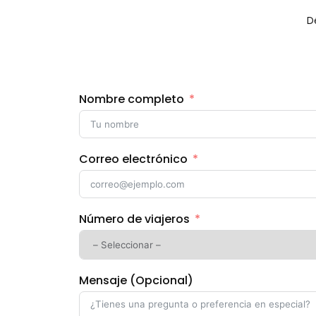
D
Nombre completo
Correo electrónico
Número de viajeros
Mensaje (Opcional)