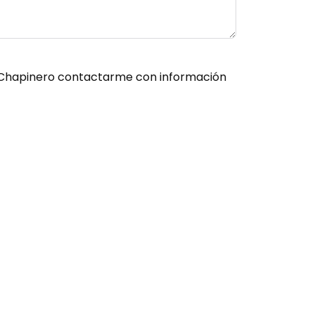
es Chapinero contactarme con información