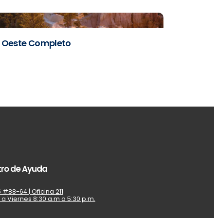
Oeste Completo
ro de Ayuda
 #88-64 | Oficina 211
 a Viernes 8:30 a.m a 5:30 p.m.