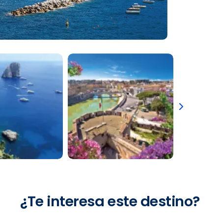
¿Te interesa este destino?