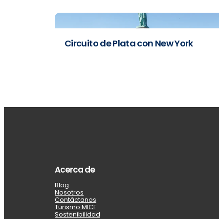
Circuito de Plata con New York
Acerca de
Blog
Nosotros
Contáctanos
Turismo MICE
Sostenibilidad