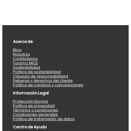
Acerca de
Blog
Nosotros
Contáctanos
Turismo MICE
Sostenibilidad
Política de sostenibilidad
Cláusula de responsabilidad
Deberes y derechos del cliente
Política de cambios y cancelaciones
Información Legal
Protección Escnna
Política de privacidad
Términos y condiciones
Condiciones generales
Política de tratamiento de datos
Centro de Ayuda