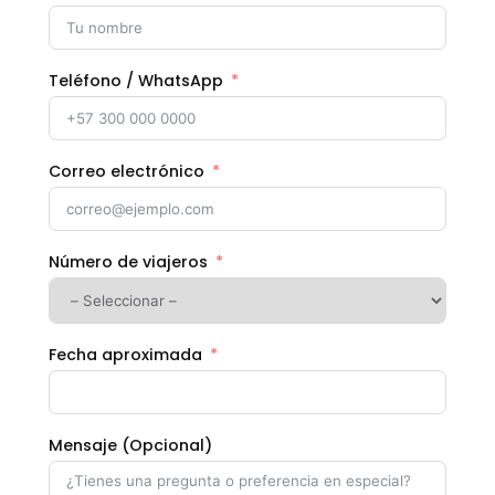
Teléfono / WhatsApp
Correo electrónico
Número de viajeros
Fecha aproximada
Mensaje (Opcional)