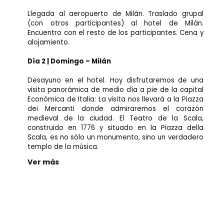
Llegada al aeropuerto de Milán. Traslado grupal
(con otros participantes) al hotel de Milán.
Encuentro con el resto de los participantes. Cena y
alojamiento.
Día 2 | Domingo – Milán
Desayuno en el hotel. Hoy disfrutaremos de una
visita panorámica de medio día a pie de la capital
Económica de Italia: La visita nos llevará a la Piazza
dei Mercanti donde admiraremos el corazón
medieval de la ciudad. El Teatro de la Scala,
construido en 1776 y situado en la Piazza della
Scala, es no sólo un monumento, sino un verdadero
templo de la música.
Ver más