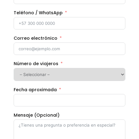
Teléfono / WhatsApp
Correo electrónico
Número de viajeros
Fecha aproximada
Mensaje (Opcional)