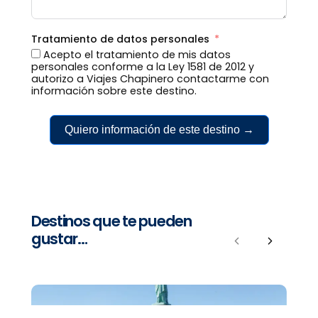
Tratamiento de datos personales
Acepto el tratamiento de mis datos
personales conforme a la Ley 1581 de 2012 y
autorizo a Viajes Chapinero contactarme con
información sobre este destino.
Quiero información de este destino →
Destinos que te pueden
gustar…
Previous
Next