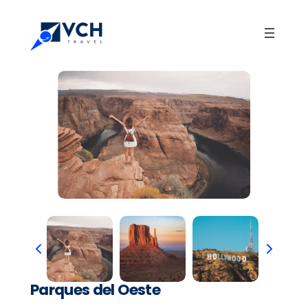
Parques del Oeste