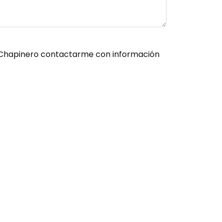
es Chapinero contactarme con información