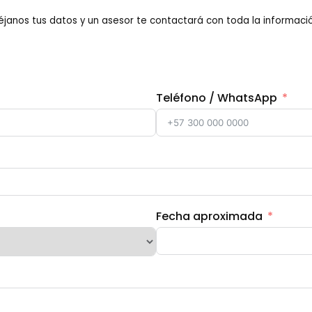
éjanos tus datos y un asesor te contactará con toda la informació
Teléfono / WhatsApp
Fecha aproximada