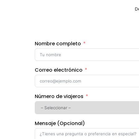
D
Nombre completo
Correo electrónico
Número de viajeros
Mensaje (Opcional)