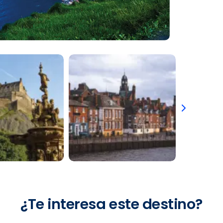
¿Te interesa este destino?