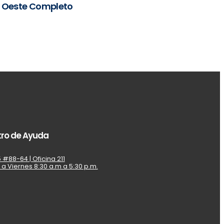
Oeste Completo
ro de Ayuda
 #88-64 | Oficina 211
 a Viernes 8:30 a.m a 5:30 p.m.