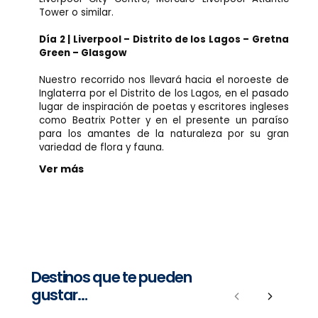
Tower o similar.
Día 2 | Liverpool – Distrito de los Lagos – Gretna
Green – Glasgow
Nuestro recorrido nos llevará hacia el noroeste de
Inglaterra por el Distrito de los Lagos, en el pasado
lugar de inspiración de poetas y escritores ingleses
como Beatrix Potter y en el presente un paraíso
para los amantes de la naturaleza por su gran
variedad de flora y fauna.
Ver más
Destinos que te pueden
gustar…
Previous
Next