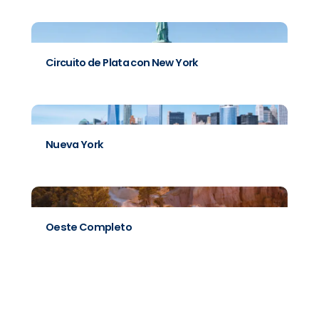
Circuito de Plata con New York
Nueva York
Oeste Completo