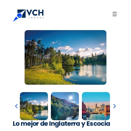
Lo mejor de Inglaterra y Escocia