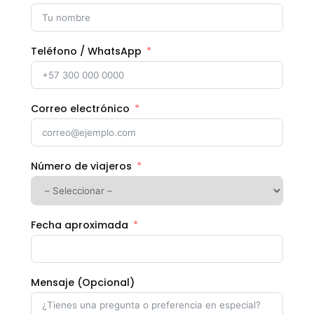
Teléfono / WhatsApp
Correo electrónico
Número de viajeros
Fecha aproximada
Mensaje (Opcional)