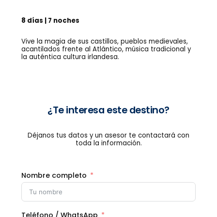
o
w
8 días | 7 noches
Vive la magia de sus castillos, pueblos medievales,
acantilados frente al Atlántico, música tradicional y
la auténtica cultura irlandesa.
¿Te interesa este destino?
Déjanos tus datos y un asesor te contactará con
toda la información.
Nombre completo
Teléfono / WhatsApp