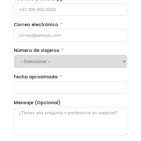
Correo electrónico
Número de viajeros
Fecha aproximada
Mensaje (Opcional)