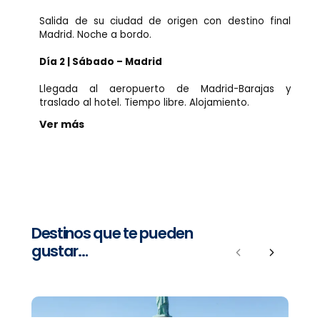
Salida de su ciudad de origen con destino final
Madrid. Noche a bordo.
Día 2 | Sábado – Madrid
Llegada al aeropuerto de Madrid-Barajas y
traslado al hotel. Tiempo libre. Alojamiento.
Ver más
Destinos que te pueden
gustar…
Previous
Next