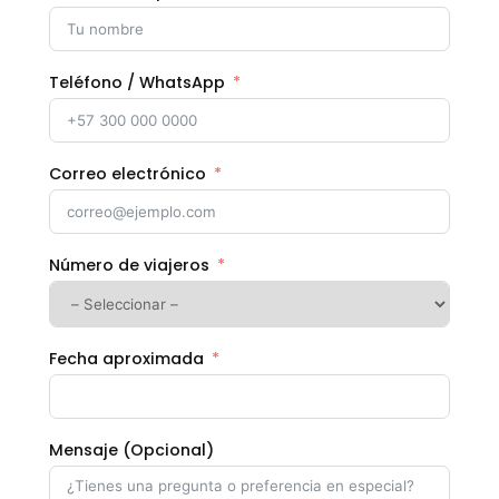
Teléfono / WhatsApp
Correo electrónico
Número de viajeros
Fecha aproximada
Mensaje (Opcional)