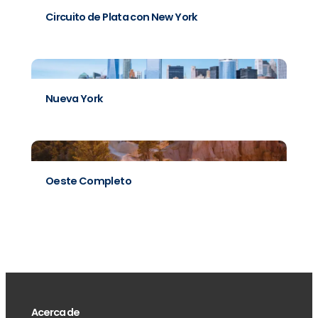
Circuito de Plata con New York
Nueva York
Oeste Completo
Acerca de