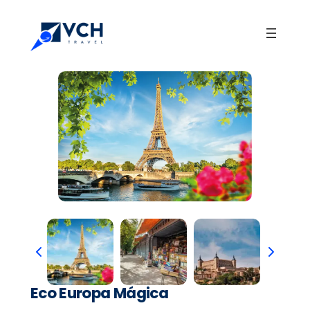
Eco Europa Mágica