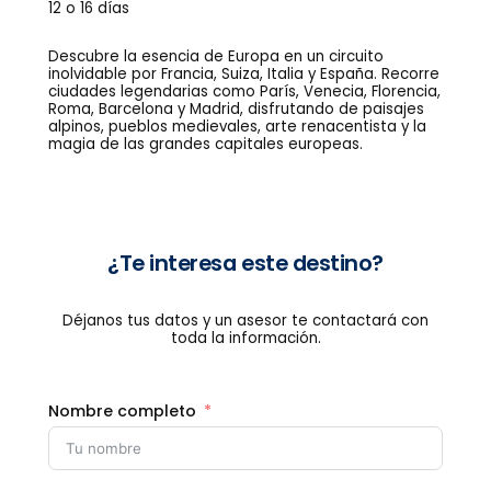
12 o 16 días
Descubre la esencia de Europa en un circuito
inolvidable por Francia, Suiza, Italia y España. Recorre
ciudades legendarias como París, Venecia, Florencia,
Roma, Barcelona y Madrid, disfrutando de paisajes
alpinos, pueblos medievales, arte renacentista y la
magia de las grandes capitales europeas.
¿Te interesa este destino?
Déjanos tus datos y un asesor te contactará con
toda la información.
Nombre completo