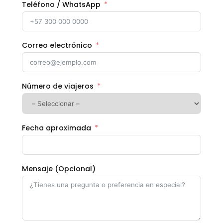
Teléfono / WhatsApp
Correo electrónico
Número de viajeros
Fecha aproximada
Mensaje (Opcional)