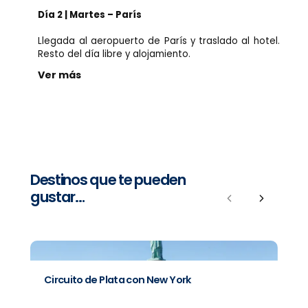
Día 2 | Martes – París
Llegada al aeropuerto de París y traslado al hotel.
Resto del día libre y alojamiento.
Ver más
Destinos que te pueden
gustar…
Previous
Next
Circuito de Plata con New York