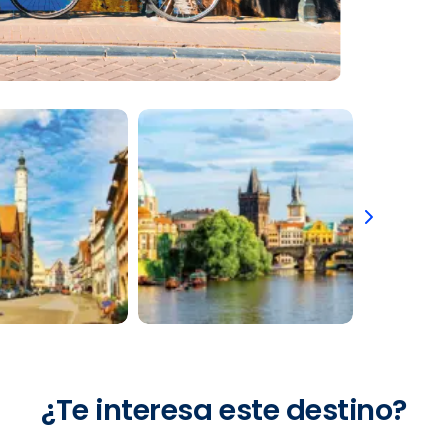
¿Te interesa este destino?