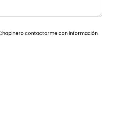
es Chapinero contactarme con información