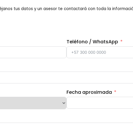
éjanos tus datos y un asesor te contactará con toda la informació
Teléfono / WhatsApp
Fecha aproximada