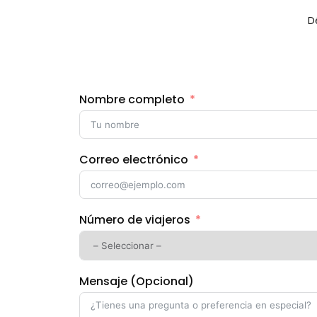
D
Nombre completo
Correo electrónico
Número de viajeros
Mensaje (Opcional)