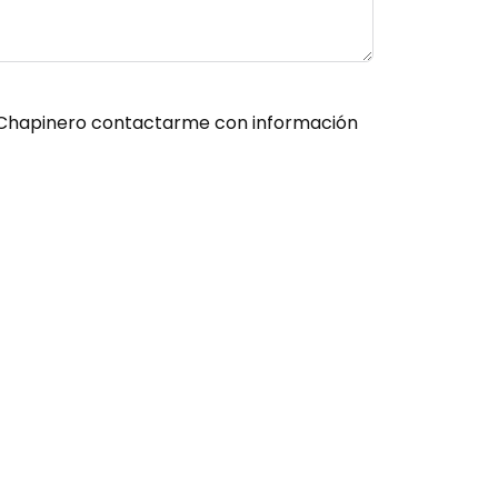
es Chapinero contactarme con información