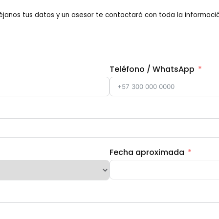
éjanos tus datos y un asesor te contactará con toda la informació
Teléfono / WhatsApp
Fecha aproximada