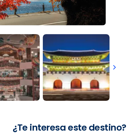
¿Te interesa este destino?