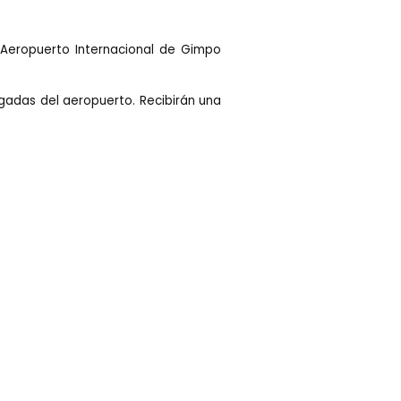
 Aeropuerto Internacional de Gimpo
egadas del aeropuerto. Recibirán una