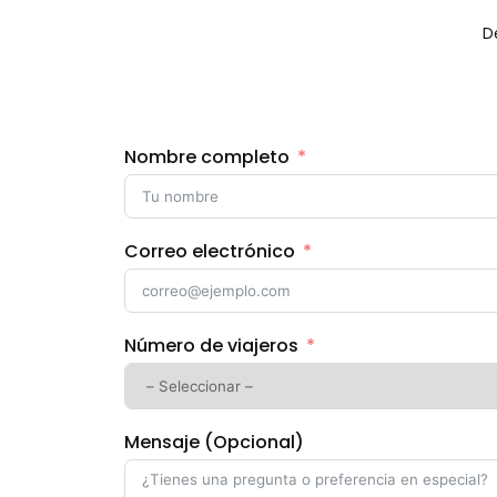
D
Nombre completo
Correo electrónico
Número de viajeros
Mensaje (Opcional)