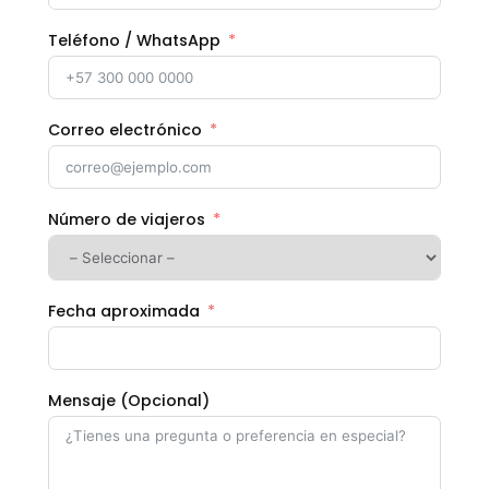
Teléfono / WhatsApp
Correo electrónico
Número de viajeros
Fecha aproximada
Mensaje (Opcional)