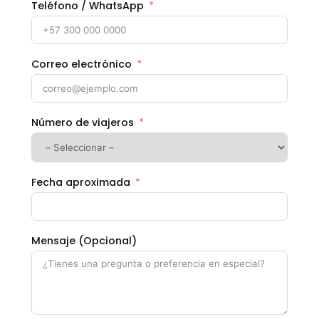
Teléfono / WhatsApp
Correo electrónico
Número de viajeros
Fecha aproximada
Mensaje (Opcional)