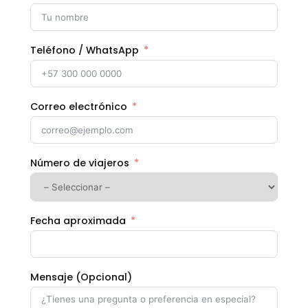
Teléfono / WhatsApp
Correo electrónico
Número de viajeros
Fecha aproximada
Mensaje (Opcional)