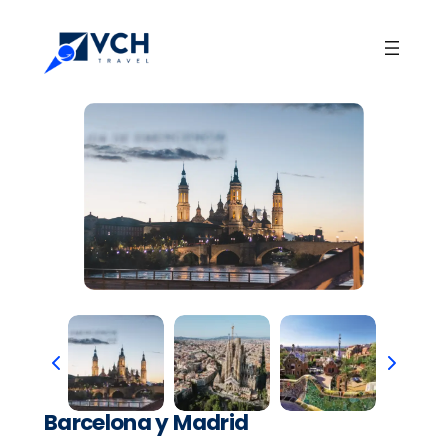
Barcelona y Madrid