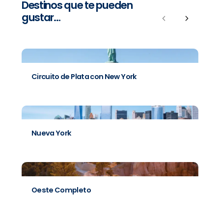
Destinos que te pueden
gustar…
Previous
Next
Circuito de Plata con New York
Nueva York
Oeste Completo