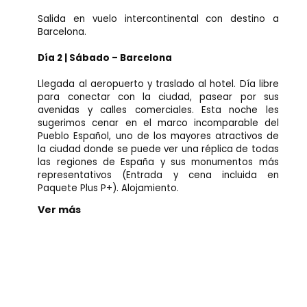
Salida en vuelo intercontinental con destino a
Barcelona.
Día 2 | Sábado – Barcelona
Llegada al aeropuerto y traslado al hotel. Día libre
para conectar con la ciudad, pasear por sus
avenidas y calles comerciales. Esta noche les
sugerimos cenar en el marco incomparable del
Pueblo Español, uno de los mayores atractivos de
la ciudad donde se puede ver una réplica de todas
las regiones de España y sus monumentos más
representativos (Entrada y cena incluida en
Paquete Plus P+). Alojamiento.
Ver más