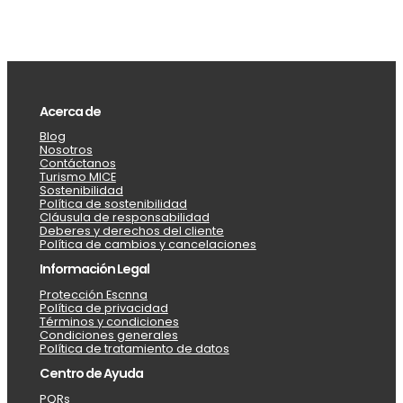
Acerca de
Blog
Nosotros
Contáctanos
Turismo MICE
Sostenibilidad
Política de sostenibilidad
Cláusula de responsabilidad
Deberes y derechos del cliente
Política de cambios y cancelaciones
Información Legal
Protección Escnna
Política de privacidad
Términos y condiciones
Condiciones generales
Política de tratamiento de datos
Centro de Ayuda
PQRs