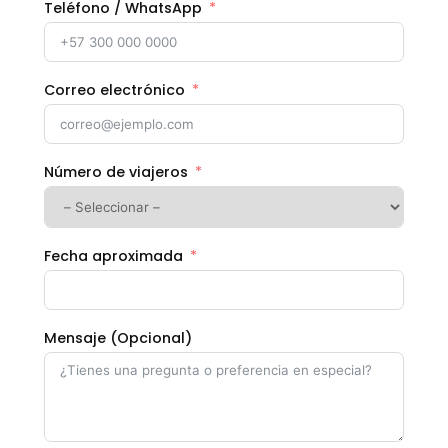
Teléfono / WhatsApp
Correo electrónico
Número de viajeros
Fecha aproximada
Mensaje (Opcional)