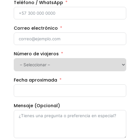
Teléfono / WhatsApp
Correo electrónico
Número de viajeros
Fecha aproximada
Mensaje (Opcional)