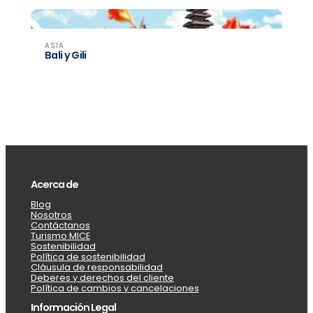
ASIA
Bali y Gili
Acerca de
Blog
Nosotros
Contáctanos
Turismo MICE
Sostenibilidad
Política de sostenibilidad
Cláusula de responsabilidad
Deberes y derechos del cliente
Política de cambios y cancelaciones
Información Legal