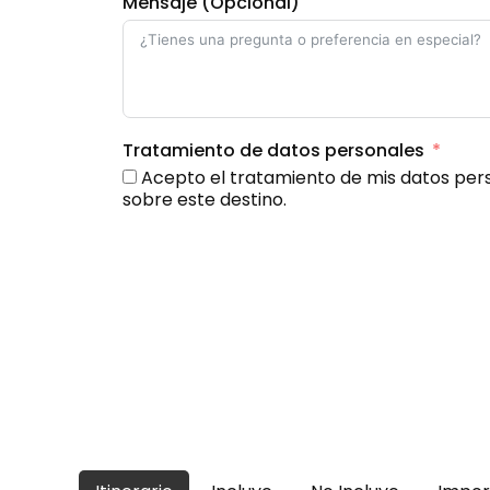
Mensaje (Opcional)
Tratamiento de datos personales
Acepto el tratamiento de mis datos pers
sobre este destino.