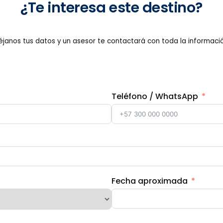
¿Te interesa este destino?
éjanos tus datos y un asesor te contactará con toda la informació
Teléfono / WhatsApp
Fecha aproximada