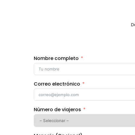
D
Nombre completo
Correo electrónico
Número de viajeros