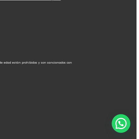
 de edad están prohibidos y son sancionados con