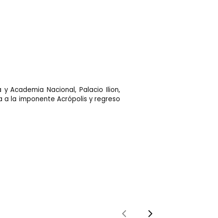
y Academia Nacional, Palacio Ilion,
a a la imponente Acrópolis y regreso