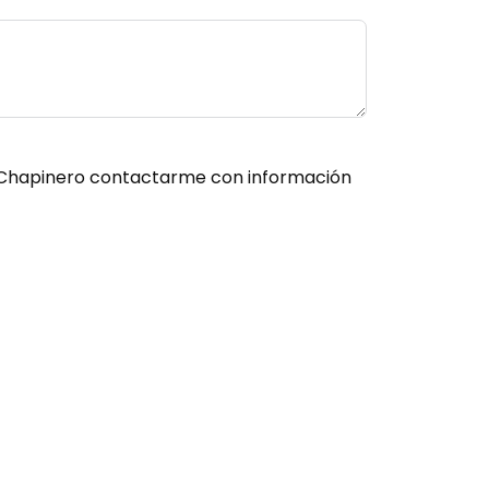
es Chapinero contactarme con información